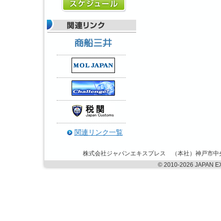
関連リンク一覧
株式会社ジャパンエキスプレス （本社）神戸市中央区港島6丁
©
2010-2026 JAPAN EXP